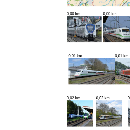
0,00 km
0,00 km
0,01 km
0,01 km
0,02 km
0,02 km
0