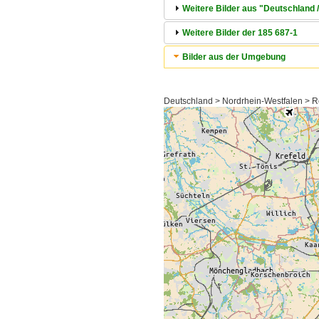
Weitere Bilder aus "Deutschland 
Weitere Bilder der 185 687-1
Bilder aus der Umgebung
Deutschland > Nordrhein-Westfalen > 