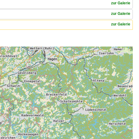
zur Galerie
zur Galerie
zur Galerie