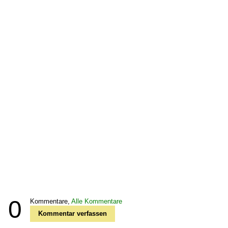
0
Kommentare,
Alle Kommentare
Kommentar verfassen