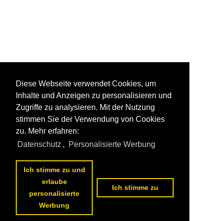
Diese Webseite verwendet Cookies, um
Inhalte und Anzeigen zu personalisieren und
Zugriffe zu analysieren. Mit der Nutzung
stimmen Sie der Verwendung von Cookies
zu. Mehr erfahren:
Datenschutz
,
Personalisierte Werbung
Ich stimme zu und
erlaube
Ich stimme zu
personalisierte
Werbung