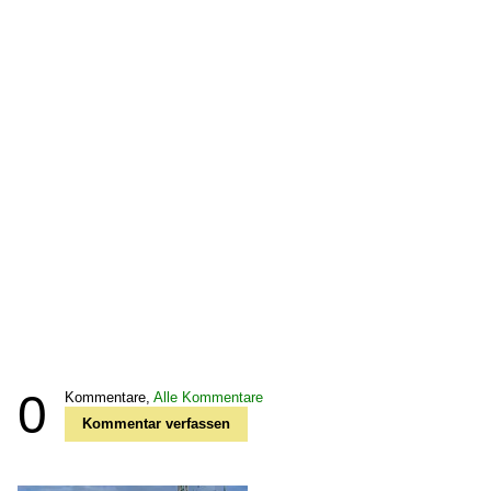
0
Kommentare,
Alle Kommentare
Kommentar verfassen