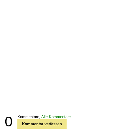
0
Kommentare,
Alle Kommentare
Kommentar verfassen