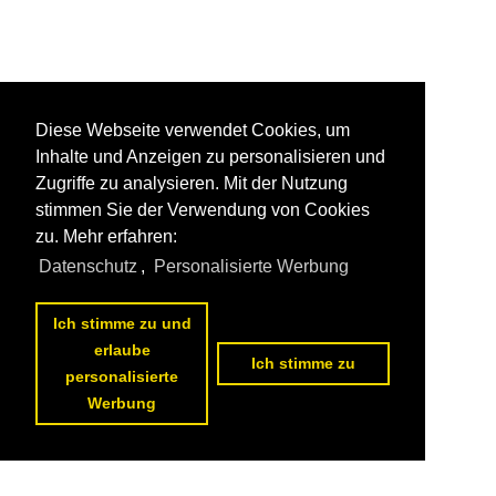
Diese Webseite verwendet Cookies, um
Inhalte und Anzeigen zu personalisieren und
Zugriffe zu analysieren. Mit der Nutzung
stimmen Sie der Verwendung von Cookies
zu. Mehr erfahren:
Datenschutz
,
Personalisierte Werbung
Ich stimme zu und
erlaube
Ich stimme zu
personalisierte
Werbung