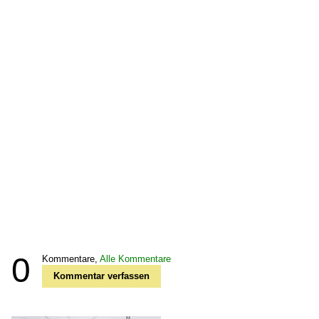
0
Kommentare,
Alle Kommentare
Kommentar verfassen