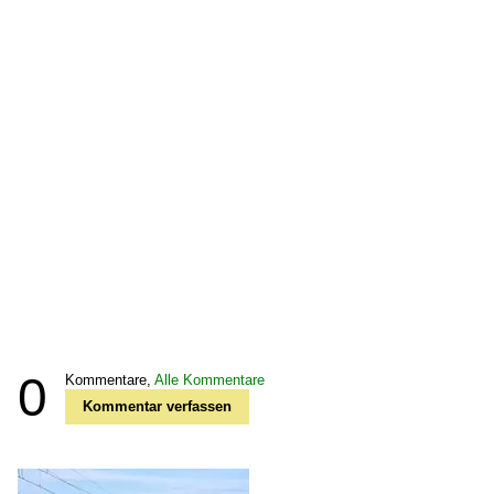
0
Kommentare,
Alle Kommentare
Kommentar verfassen