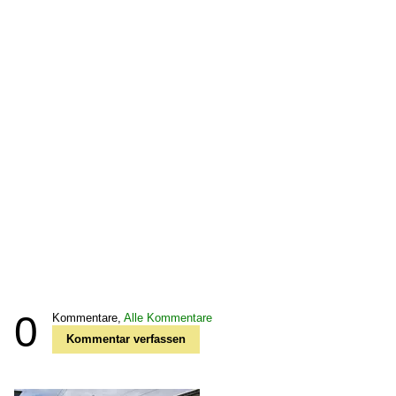
0
Kommentare,
Alle Kommentare
Kommentar verfassen