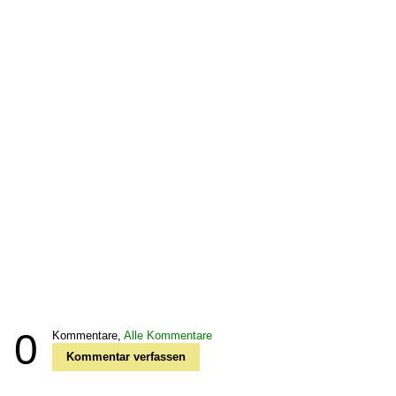
0
Kommentare,
Alle Kommentare
Kommentar verfassen