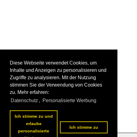
Diese Webseite verwendet Cookies, um
Inhalte und Anzeigen zu personalisieren und
Zugriffe zu analysieren. Mit der Nutzung
stimmen Sie der Verwendung von Cookies
zu. Mehr erfahren:
Datenschutz
,
Personalisierte Werbung
Ich stimme zu und
erlaube
Ich stimme zu
personalisierte