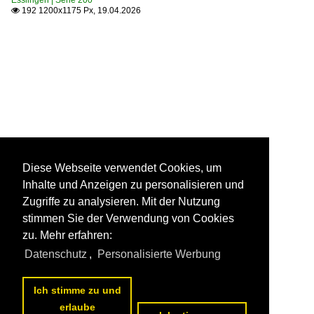
192 1200x1175 Px, 19.04.2026

Diese Webseite verwendet Cookies, um
Inhalte und Anzeigen zu personalisieren und
Zugriffe zu analysieren. Mit der Nutzung
stimmen Sie der Verwendung von Cookies
zu. Mehr erfahren:
Datenschutz
,
Personalisierte Werbung
Ich stimme zu und
erlaube