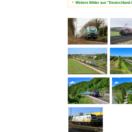
Weitere Bilder aus "Deutschland /