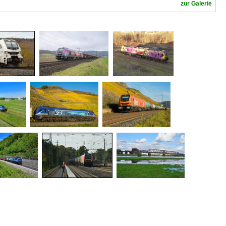
zur Galerie