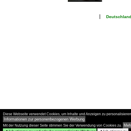
Deutschland
Diese Webseite verwendet Cookies, um Inhalte und Anzeigen zu personalisieren 
Informationen zur personenbezogenen Werbung
Mehr
Mit der Nutzung dieser Seite stimmen Sie der Verwendung von Cookies zu.