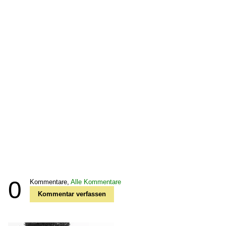
0
Kommentare,
Alle Kommentare
Kommentar verfassen