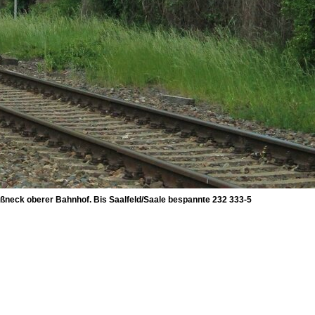
ößneck oberer Bahnhof. Bis Saalfeld/Saale bespannte 232 333-5