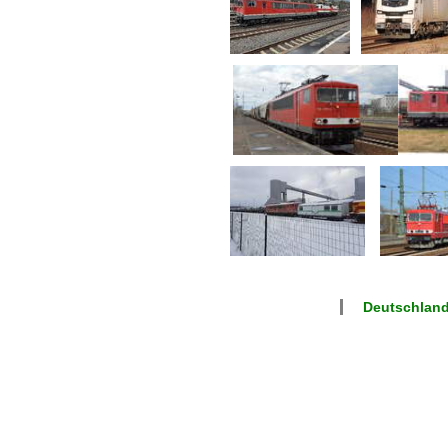
Deutschland