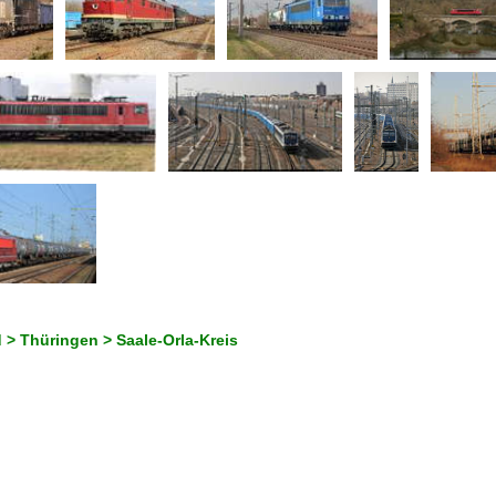
 > Thüringen > Saale-Orla-Kreis