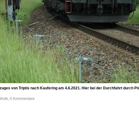
uges von Triptis nach Kaufering am 4.6.2021. Hier bei der Durchfahrt durch P
ufrufe, 0 Kommentare