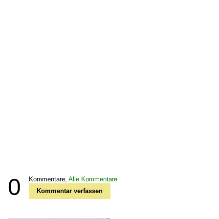
0
Kommentare,
Alle Kommentare
Kommentar verfassen