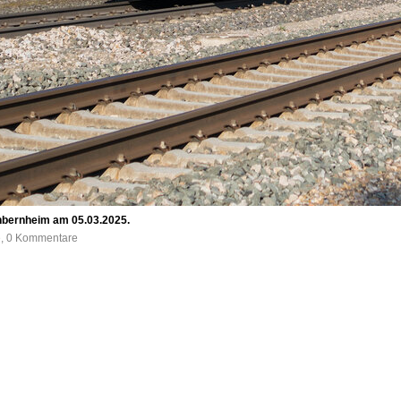
nbernheim am 05.03.2025.
e, 0 Kommentare