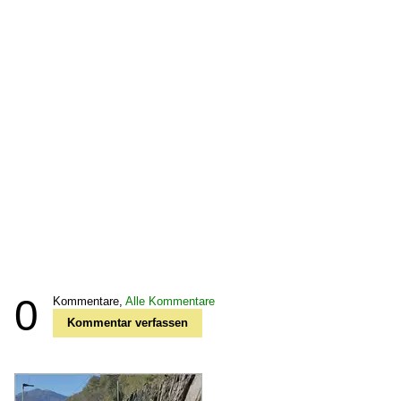
0
Kommentare,
Alle Kommentare
Kommentar verfassen