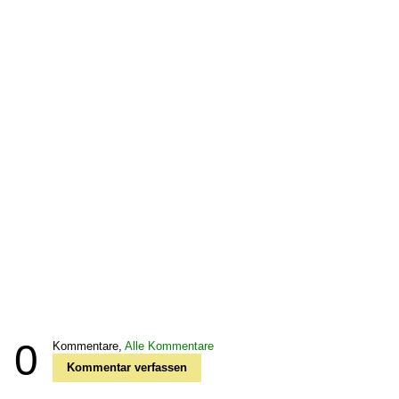
0
Kommentare,
Alle Kommentare
Kommentar verfassen