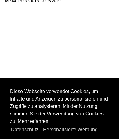
644 1200x800 Px, 20.05.2019

Diese Webseite verwendet Cookies, um
Inhalte und Anzeigen zu personalisieren und
Zugriffe zu analysieren. Mit der Nutzung
stimmen Sie der Verwendung von Cookies
zu. Mehr erfahren:
Datenschutz
,
Personalisierte Werbung