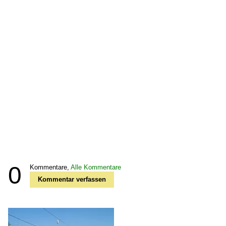
0
Kommentare,
Alle Kommentare
Kommentar verfassen