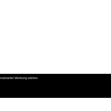
onalisierter Werbung wählen.