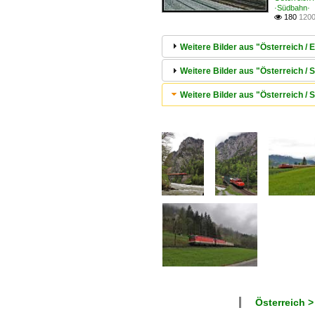
·Südbahn·
180
1200

Weitere Bilder aus "Österreich / 
Weitere Bilder aus "Österreich /
Weitere Bilder aus "Österreich /
Österreich >