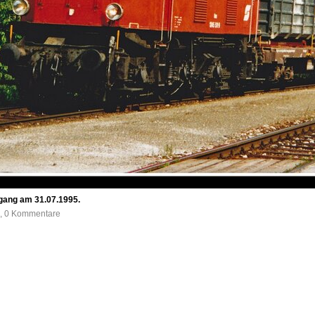
gang am 31.07.1995.
e, 0 Kommentare