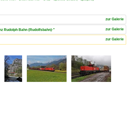
zur Galerie
zur Galerie
inz Rudolph Bahn (Rudolfsbahn)·"
zur Galerie