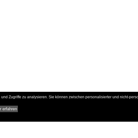
und Zugriffe zu analysieren. Sie können zwischen personalisierter und nicht-pers
 erfahren