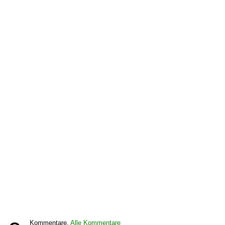
Kommentare,
Alle Kommentare