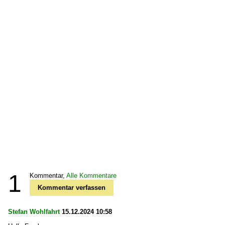
1
Kommentar,
Alle Kommentare
Kommentar verfassen
Stefan Wohlfahrt
15.12.2024 10:58