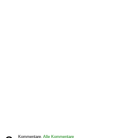
Kommentare,
Alle Kommentare