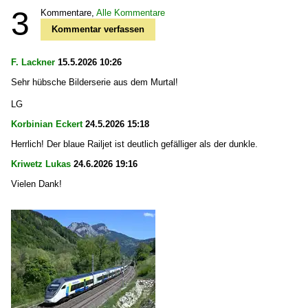
3
Kommentare,
Alle Kommentare
Kommentar verfassen
F. Lackner
15.5.2026 10:26
Sehr hübsche Bilderserie aus dem Murtal!
LG
Korbinian Eckert
24.5.2026 15:18
Herrlich! Der blaue Railjet ist deutlich gefälliger als der dunkle.
Kriwetz Lukas
24.6.2026 19:16
Vielen Dank!