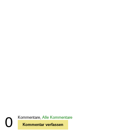
0
Kommentare,
Alle Kommentare
Kommentar verfassen