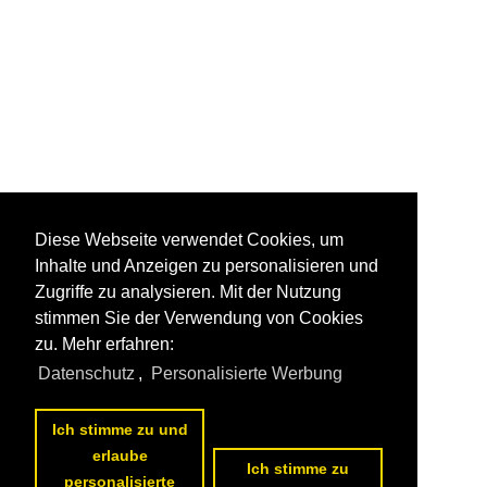
Diese Webseite verwendet Cookies, um
Inhalte und Anzeigen zu personalisieren und
Zugriffe zu analysieren. Mit der Nutzung
stimmen Sie der Verwendung von Cookies
zu. Mehr erfahren:
Datenschutz
,
Personalisierte Werbung
Ich stimme zu und
erlaube
Ich stimme zu
personalisierte