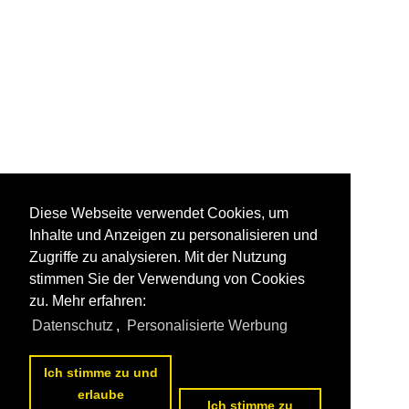
Diese Webseite verwendet Cookies, um
Inhalte und Anzeigen zu personalisieren und
Zugriffe zu analysieren. Mit der Nutzung
stimmen Sie der Verwendung von Cookies
zu. Mehr erfahren:
Datenschutz
,
Personalisierte Werbung
Ich stimme zu und
erlaube
Ich stimme zu