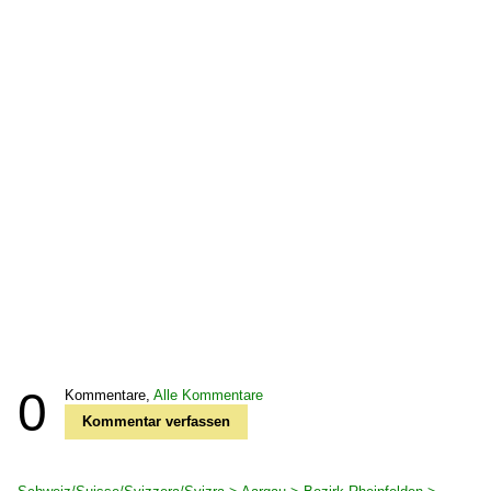
0
Kommentare,
Alle Kommentare
Kommentar verfassen