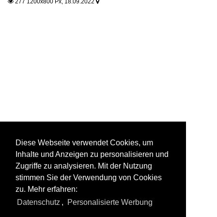
277 1200x800 Px, 18.09.2022


Diese Webseite verwendet Cookies, um
Inhalte und Anzeigen zu personalisieren und
Zugriffe zu analysieren. Mit der Nutzung
stimmen Sie der Verwendung von Cookies
zu. Mehr erfahren:
Datenschutz
,
Personalisierte Werbung