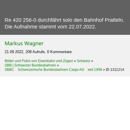
Re 420 256-0 durchfährt solo den Bahnhof Pratteln.
Die Aufnahme stammt vom 22.07.2022.
Markus Wagner
21.09.2022, 208 Aufrufe, 0 Kommentare
Bilder und Fotos von Eisenbahn und Zügen
»
Schweiz
»
SBB | Schweizer Bundesbahnen
»
SBBC Schweizerische Bundesbahnen Cargo AG seit 1999
»
ID 1311214