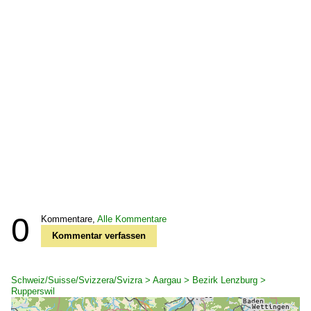
0
Kommentare,
Alle Kommentare
Kommentar verfassen
Schweiz/Suisse/Svizzera/Svizra > Aargau > Bezirk Lenzburg >
Rupperswil