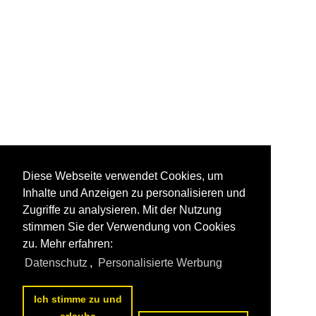
Diese Webseite verwendet Cookies, um
Inhalte und Anzeigen zu personalisieren und
Zugriffe zu analysieren. Mit der Nutzung
stimmen Sie der Verwendung von Cookies
zu. Mehr erfahren:
Datenschutz
,
Personalisierte Werbung
Ich stimme zu und