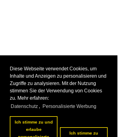
Diese Webseite verwendet Cookies, um
Inhalte und Anzeigen zu personalisieren und
Zugriffe zu analysieren. Mit der Nutzung
stimmen Sie der Verwendung von Cookies
zu. Mehr erfahren:
Datenschutz
,
Personalisierte Werbung
Ich stimme zu und
erlaube
Ich stimme zu
personalisierte