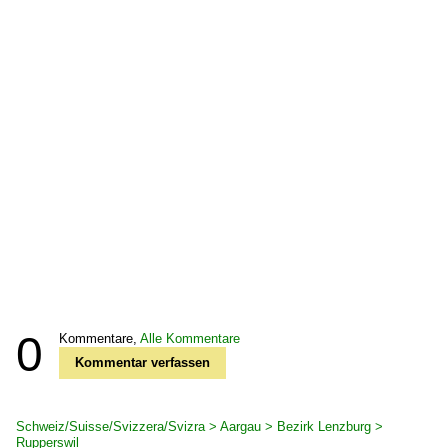
0
Kommentare,
Alle Kommentare
Kommentar verfassen
Schweiz/Suisse/Svizzera/Svizra > Aargau > Bezirk Lenzburg >
Rupperswil