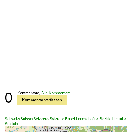
0
Kommentare,
Alle Kommentare
Kommentar verfassen
Schweiz/Suisse/Svizzera/Svizra > Basel-Landschaft > Bezirk Liestal >
Pratteln