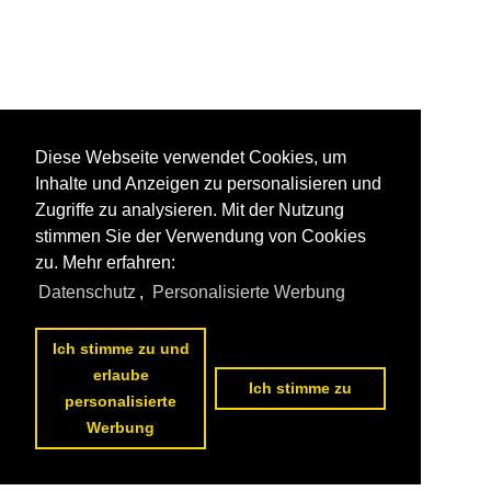
Diese Webseite verwendet Cookies, um
Inhalte und Anzeigen zu personalisieren und
Zugriffe zu analysieren. Mit der Nutzung
stimmen Sie der Verwendung von Cookies
zu. Mehr erfahren:
Datenschutz
,
Personalisierte Werbung
Ich stimme zu und
erlaube
Ich stimme zu
personalisierte
Werbung