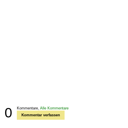
0
Kommentare,
Alle Kommentare
Kommentar verfassen