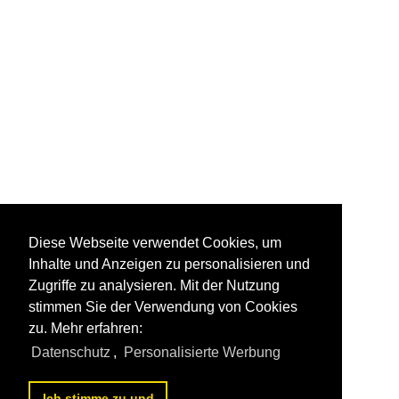
Diese Webseite verwendet Cookies, um
Inhalte und Anzeigen zu personalisieren und
Zugriffe zu analysieren. Mit der Nutzung
stimmen Sie der Verwendung von Cookies
zu. Mehr erfahren:
Datenschutz
,
Personalisierte Werbung
Ich stimme zu und