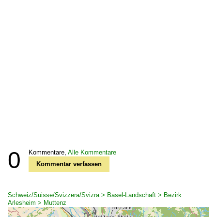
0
Kommentare,
Alle Kommentare
Kommentar verfassen
Schweiz/Suisse/Svizzera/Svizra > Basel-Landschaft > Bezirk
Arlesheim > Muttenz