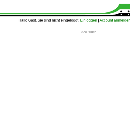
Hallo Gast, Sie sind nicht eingeloggt.
Einloggen
|
Account anmelden
820 Bilder