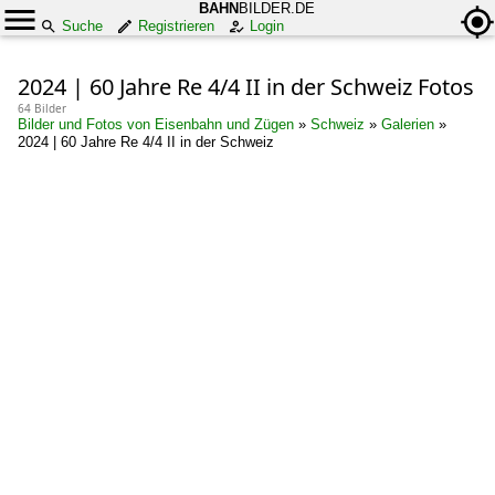
BAHN
BILDER.DE
Suche
Registrieren
Login
2024 | 60 Jahre Re 4/4 II in der Schweiz Fotos
64 Bilder
Bilder und Fotos von Eisenbahn und Zügen
»
Schweiz
»
Galerien
»
2024 | 60 Jahre Re 4/4 II in der Schweiz