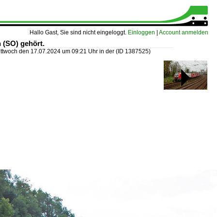
Hallo Gast, Sie sind nicht eingeloggt.
Einloggen
|
Account anmelden
 (SO) gehört.
ttwoch den 17.07.2024 um 09:21 Uhr in der
(ID 1387525)