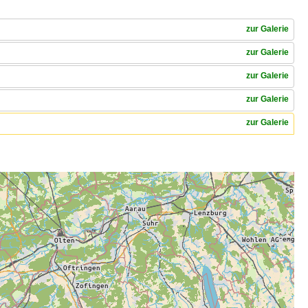
zur Galerie
zur Galerie
zur Galerie
zur Galerie
zur Galerie