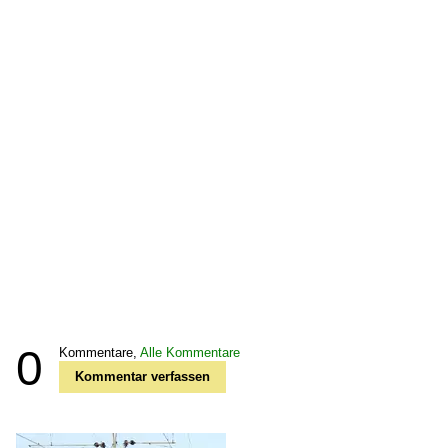
0
Kommentare,
Alle Kommentare
Kommentar verfassen