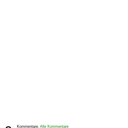
Kommentare,
Alle Kommentare