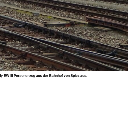
y EW-III Personenzug aus der Bahnhof von Spiez aus.