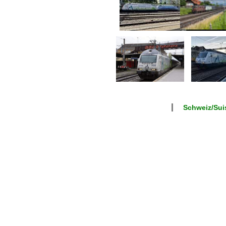
Schweiz/Suis