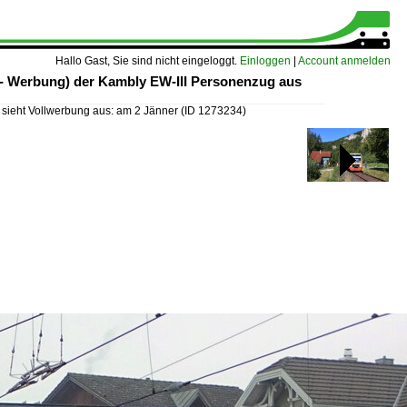
Hallo Gast, Sie sind nicht eingeloggt.
Einloggen
|
Account anmelden
e- Werbung) der Kambly EW-III Personenzug aus
 sieht Vollwerbung aus: am 2 Jänner
(ID 1273234)