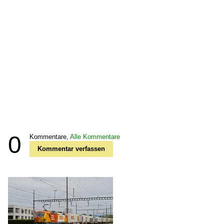
0
Kommentare,
Alle Kommentare
Kommentar verfassen