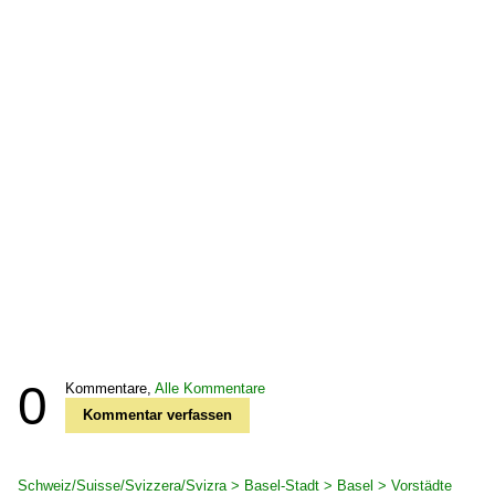
0
Kommentare,
Alle Kommentare
Kommentar verfassen
Schweiz/Suisse/Svizzera/Svizra > Basel-Stadt > Basel > Vorstädte