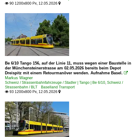
90 1200x800 Px, 12.05.2026


Be 6/10 Tango 156, auf der Linie 11, muss wegen einer Baustelle in
der Münchensteinerstrasse am 02.05.2026 bereits beim Depot
Dreispitz mit einem Retourmanöver wenden. Aufnahme Basel.

Markus Wagner
Schweiz / Strassenbahnfahrzeuge / Stadler | Tango | Be 6/10
,
Schweiz /
Strassenbahn / BLT Baselland Transport
93 1200x800 Px, 12.05.2026

