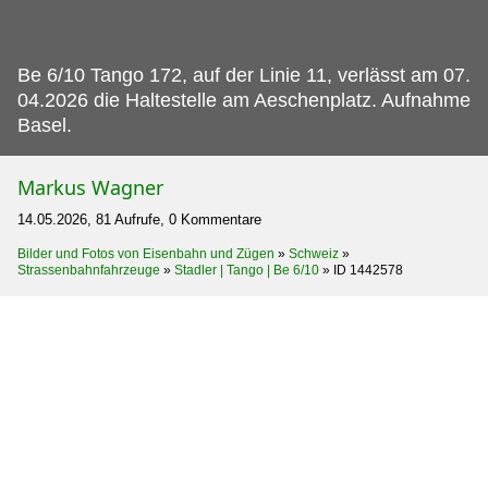
Be 6/10 Tango 172, auf der Linie 11, verlässt am 07.
04.2026 die Haltestelle am Aeschenplatz. Aufnahme
Basel.
Markus Wagner
14.05.2026, 81 Aufrufe, 0 Kommentare
Bilder und Fotos von Eisenbahn und Zügen
»
Schweiz
»
Strassenbahnfahrzeuge
»
Stadler | Tango | Be 6/10
»
ID 1442578