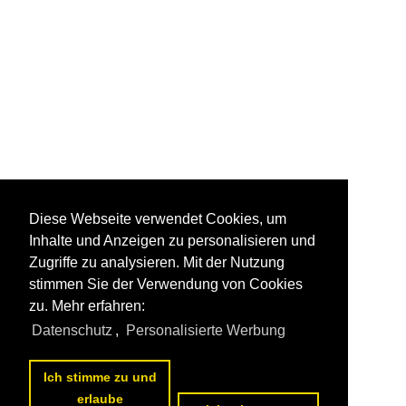
Diese Webseite verwendet Cookies, um
Inhalte und Anzeigen zu personalisieren und
Zugriffe zu analysieren. Mit der Nutzung
stimmen Sie der Verwendung von Cookies
zu. Mehr erfahren:
Datenschutz
,
Personalisierte Werbung
Ich stimme zu und
erlaube