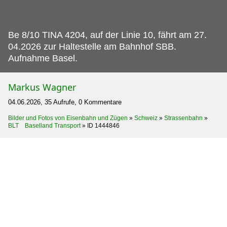
Be 8/10 TINA 4204, auf der Linie 10, fährt am 27.
04.2026 zur Haltestelle am Bahnhof SBB.
Aufnahme Basel.
Markus Wagner
04.06.2026, 35 Aufrufe, 0 Kommentare
Bilder und Fotos von Eisenbahn und Zügen
»
Schweiz
»
Strassenbahn
»
BLT Baselland Transport
»
ID 1444846