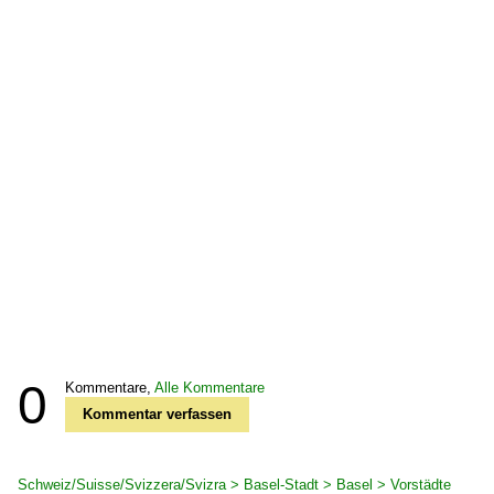
0
Kommentare,
Alle Kommentare
Kommentar verfassen
Schweiz/Suisse/Svizzera/Svizra > Basel-Stadt > Basel > Vorstädte