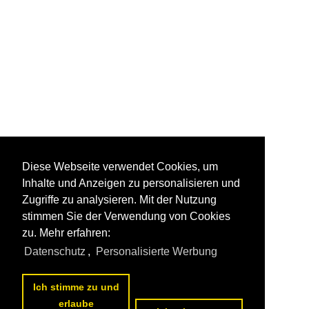
Diese Webseite verwendet Cookies, um
Inhalte und Anzeigen zu personalisieren und
Zugriffe zu analysieren. Mit der Nutzung
stimmen Sie der Verwendung von Cookies
zu. Mehr erfahren:
Datenschutz
,
Personalisierte Werbung
Ich stimme zu und
erlaube