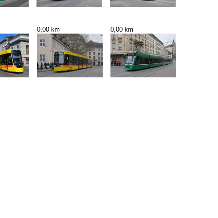
0,00 km
0,00 km