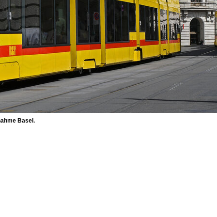
fnahme Basel.