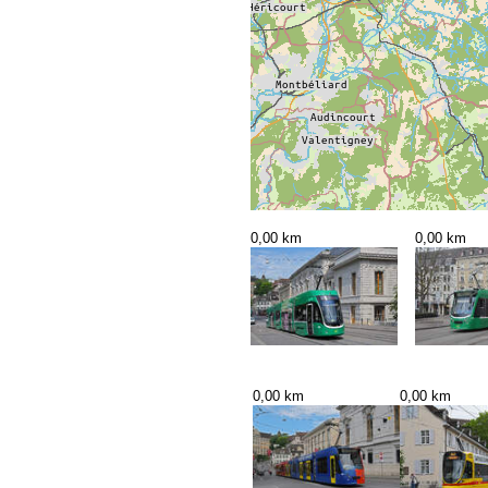
0,00 km
0,00 km
0,00 km
0,00 km