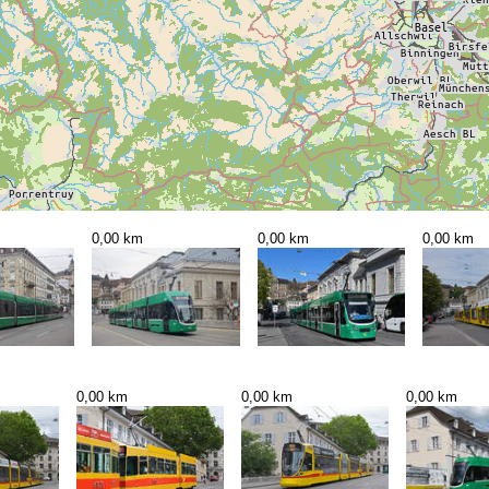
0,00 km
0,00 km
0,00 km
0,00 km
0,00 km
0,00 km