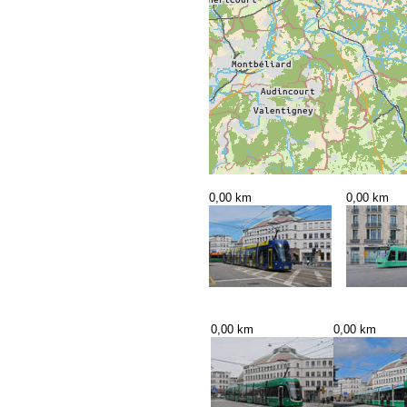
0,00 km
0,00 km
0,00 km
0,00 km