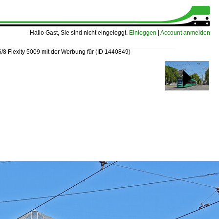
Hallo Gast, Sie sind nicht eingeloggt.
Einloggen
|
Account anmelden
6/8 Flexity 5009 mit der Werbung für
(ID 1440849)