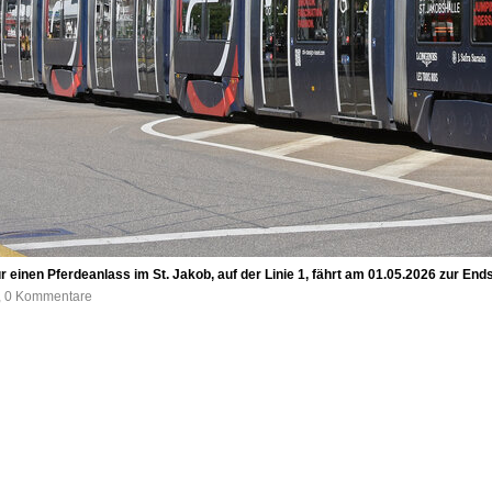
ür einen Pferdeanlass im St. Jakob, auf der Linie 1, fährt am 01.05.2026 zur 
e, 0 Kommentare