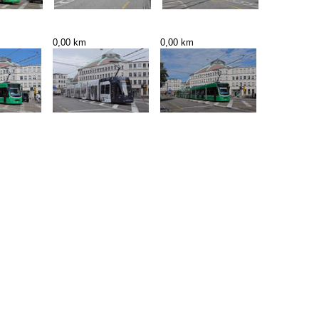
0,00 km
0,00 km