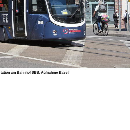
Endstation am Bahnhof SBB. Aufnahme Basel.