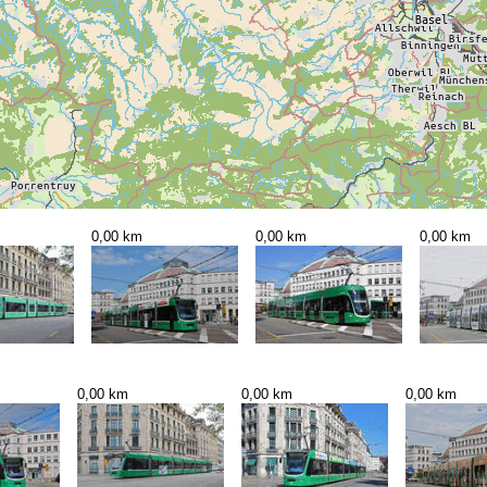
0,00 km
0,00 km
0,00 km
0,00 km
0,00 km
0,00 km