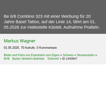
Be 6/8 Combino 323 mit einer Werbung für 20
Jahre Basel Tattoo, auf der Linie 14, fährt am 01.
05.2026 zur Haltestelle Kästeli. Aufnahme Pratteln.
Markus Wagner
01.05.2026, 70 Aufrufe, 0 Kommentare
Bilder und Fotos von Eisenbahn und Zügen
»
Schweiz
»
Strassenbahn
»
BVB Basler Verkehrs-Betriebe 'Drämmli'
»
ID 1440847