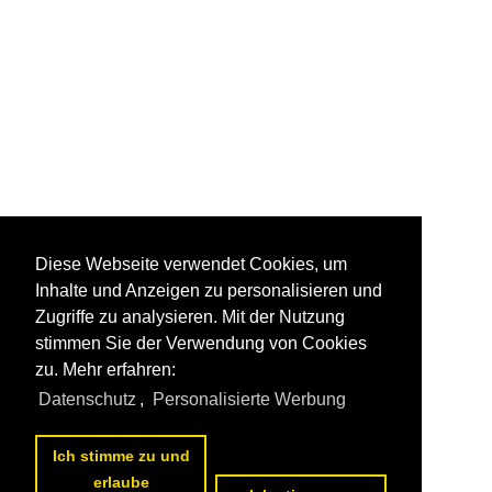
Diese Webseite verwendet Cookies, um
Inhalte und Anzeigen zu personalisieren und
Zugriffe zu analysieren. Mit der Nutzung
stimmen Sie der Verwendung von Cookies
zu. Mehr erfahren:
Datenschutz
,
Personalisierte Werbung
Ich stimme zu und
erlaube