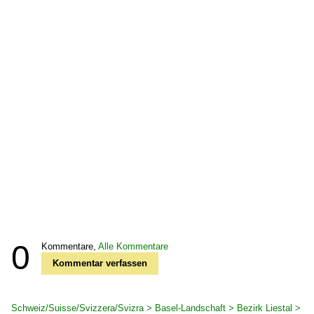
0
Kommentare,
Alle Kommentare
Kommentar verfassen
Schweiz/Suisse/Svizzera/Svizra > Basel-Landschaft > Bezirk Liestal >