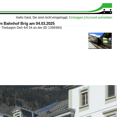
Hallo Gast, Sie sind nicht eingeloggt.
Einloggen
|
Account anmelden
em Bahnhof Brig am 04.03.2025
 Triebagen Deh 4/4 54 an der
(ID 1399384)