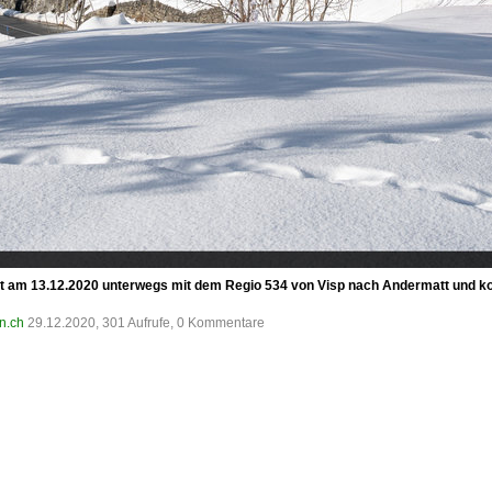
st am 13.12.2020 unterwegs mit dem Regio 534 von Visp nach Andermatt und k
n.ch
29.12.2020, 301 Aufrufe, 0 Kommentare