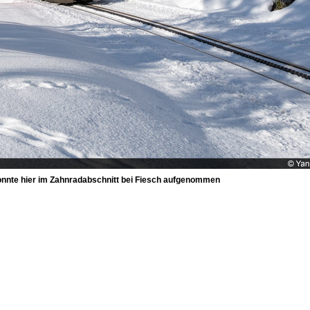
onnte hier im Zahnradabschnitt bei Fiesch aufgenommen