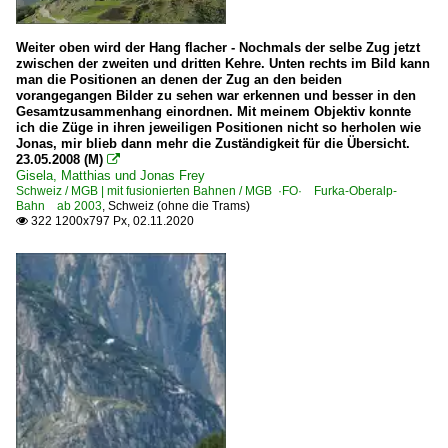
Weiter oben wird der Hang flacher - Nochmals der selbe Zug jetzt
zwischen der zweiten und dritten Kehre. Unten rechts im Bild kann
man die Positionen an denen der Zug an den beiden
vorangegangen Bilder zu sehen war erkennen und besser in den
Gesamtzusammenhang einordnen. Mit meinem Objektiv konnte
ich die Züge in ihren jeweiligen Positionen nicht so herholen wie
Jonas, mir blieb dann mehr die Zuständigkeit für die Übersicht.
23.05.2008 (M)

Gisela, Matthias und Jonas Frey
Schweiz / MGB | mit fusionierten Bahnen / MGB ·FO· Furka-Oberalp-
Bahn ab 2003
,
Schweiz (ohne die Trams)
322 1200x797 Px, 02.11.2020
