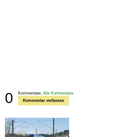
0
Kommentare,
Alle Kommentare
Kommentar verfassen