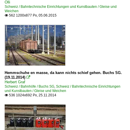
Olli
Schweiz / Bahntechnische Einrichtungen und Kunstbauten / Gleise und
Weichen
562 1200x877 Px, 05.06.2015

Hemmschuhe en masse, da kann nichts schief gehen. Buchs SG.
(19.11.2014)

Herbert Graf
Schweiz / Bahnhöfe / Buchs SG
,
Schweiz / Bahntechnische Einrichtungen
und Kunstbauten / Gleise und Weichen
536 1024x692 Px, 25.11.2014
