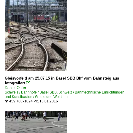
Gleisvorfeld am 25.07.15 in Basel SBB Bhf vom Bahnsteig aus
fotografiert

Daniel Oster
Schweiz / Bahnhöfe / Basel SBB
,
Schweiz / Bahntechnische Einrichtungen
und Kunstbauten / Gleise und Weichen
459 768x1024 Px, 13.01.2016
