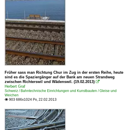
Früher sass man Richtung Chur im Zug in der ersten Reihe, heute
sind es die Spaziergänger auf der Bank am neuen Strandweg
zwischen Richterswil und Wädenswil. (19.02.2013)

Herbert Graf
Schweiz / Bahntechnische Einrichtungen und Kunstbauten / Gleise und
Weichen
903 686x1024 Px, 22.02.2013
