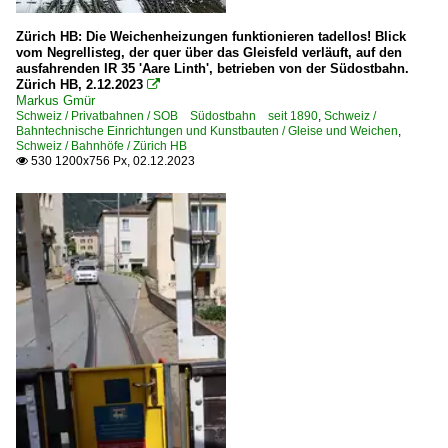
Zürich HB: Die Weichenheizungen funktionieren tadellos! Blick
vom Negrellisteg, der quer über das Gleisfeld verläuft, auf den
ausfahrenden IR 35 'Aare Linth', betrieben von der Südostbahn.
Zürich HB, 2.12.2023

Markus Gmür
Schweiz / Privatbahnen / SOB Südostbahn seit 1890
,
Schweiz /
Bahntechnische Einrichtungen und Kunstbauten / Gleise und Weichen
,
Schweiz / Bahnhöfe / Zürich HB
530 1200x756 Px, 02.12.2023
